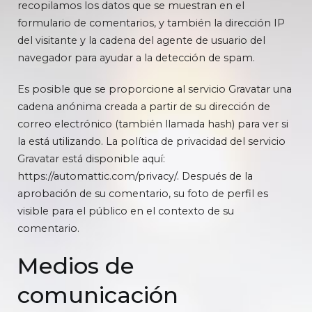
recopilamos los datos que se muestran en el
formulario de comentarios, y también la dirección IP
del visitante y la cadena del agente de usuario del
navegador para ayudar a la detección de spam.
Es posible que se proporcione al servicio Gravatar una
cadena anónima creada a partir de su dirección de
correo electrónico (también llamada hash) para ver si
la está utilizando. La política de privacidad del servicio
Gravatar está disponible aquí:
https://automattic.com/privacy/. Después de la
aprobación de su comentario, su foto de perfil es
visible para el público en el contexto de su
comentario.
Medios de
comunicación