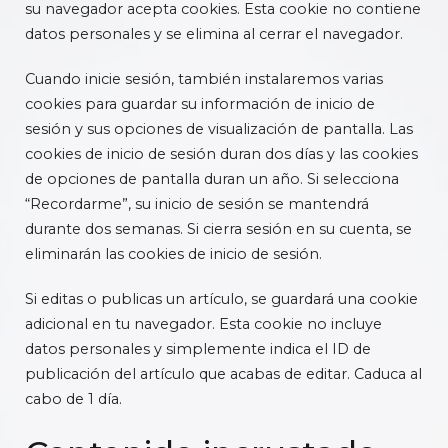
su navegador acepta cookies. Esta cookie no contiene
datos personales y se elimina al cerrar el navegador.
Cuando inicie sesión, también instalaremos varias
cookies para guardar su información de inicio de
sesión y sus opciones de visualización de pantalla. Las
cookies de inicio de sesión duran dos días y las cookies
de opciones de pantalla duran un año. Si selecciona
“Recordarme”, su inicio de sesión se mantendrá
durante dos semanas. Si cierra sesión en su cuenta, se
eliminarán las cookies de inicio de sesión.
Si editas o publicas un artículo, se guardará una cookie
adicional en tu navegador. Esta cookie no incluye
datos personales y simplemente indica el ID de
publicación del artículo que acabas de editar. Caduca al
cabo de 1 día.