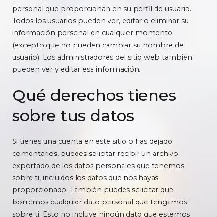
personal que proporcionan en su perfil de usuario.
Todos los usuarios pueden ver, editar o eliminar su
información personal en cualquier momento
(excepto que no pueden cambiar su nombre de
usuario). Los administradores del sitio web también
pueden ver y editar esa información.
Qué derechos tienes
sobre tus datos
Si tienes una cuenta en este sitio o has dejado
comentarios, puedes solicitar recibir un archivo
exportado de los datos personales que tenemos
sobre ti, incluidos los datos que nos hayas
proporcionado. También puedes solicitar que
borremos cualquier dato personal que tengamos
sobre ti. Esto no incluye ningún dato que estemos