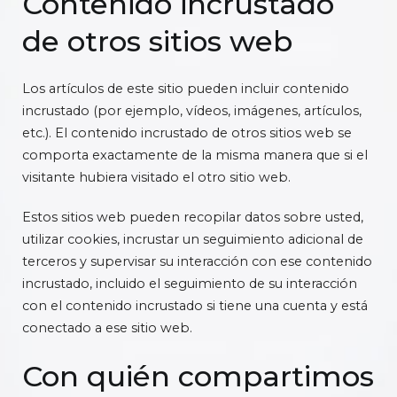
Contenido incrustado
de otros sitios web
Los artículos de este sitio pueden incluir contenido
incrustado (por ejemplo, vídeos, imágenes, artículos,
etc.). El contenido incrustado de otros sitios web se
comporta exactamente de la misma manera que si el
visitante hubiera visitado el otro sitio web.
Estos sitios web pueden recopilar datos sobre usted,
utilizar cookies, incrustar un seguimiento adicional de
terceros y supervisar su interacción con ese contenido
incrustado, incluido el seguimiento de su interacción
con el contenido incrustado si tiene una cuenta y está
conectado a ese sitio web.
Con quién compartimos