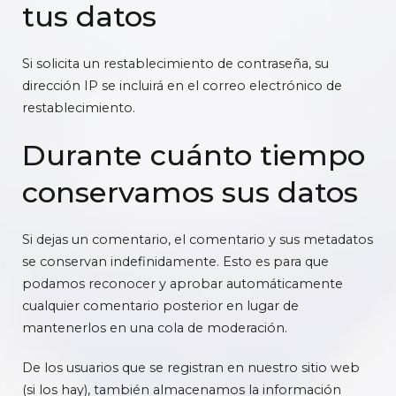
tus datos
Si solicita un restablecimiento de contraseña, su
dirección IP se incluirá en el correo electrónico de
restablecimiento.
Durante cuánto tiempo
conservamos sus datos
Si dejas un comentario, el comentario y sus metadatos
se conservan indefinidamente. Esto es para que
podamos reconocer y aprobar automáticamente
cualquier comentario posterior en lugar de
mantenerlos en una cola de moderación.
De los usuarios que se registran en nuestro sitio web
(si los hay), también almacenamos la información