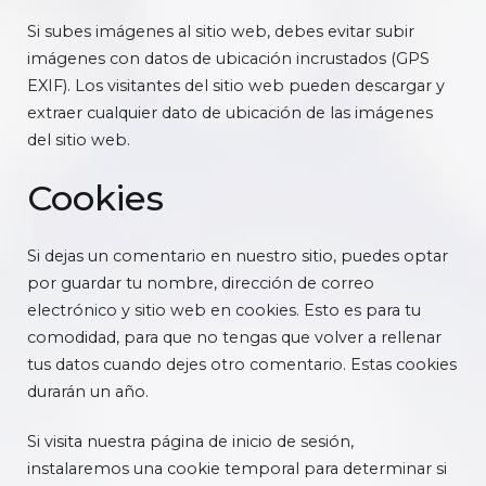
Si subes imágenes al sitio web, debes evitar subir
imágenes con datos de ubicación incrustados (GPS
EXIF). Los visitantes del sitio web pueden descargar y
extraer cualquier dato de ubicación de las imágenes
del sitio web.
Cookies
Si dejas un comentario en nuestro sitio, puedes optar
por guardar tu nombre, dirección de correo
electrónico y sitio web en cookies. Esto es para tu
comodidad, para que no tengas que volver a rellenar
tus datos cuando dejes otro comentario. Estas cookies
durarán un año.
Si visita nuestra página de inicio de sesión,
instalaremos una cookie temporal para determinar si