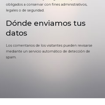
obligados a conservar con fines administrativos,
legales o de seguridad.
Dónde enviamos tus
datos
Los comentarios de los visitantes pueden revisarse
mediante un servicio automático de detección de
spam.